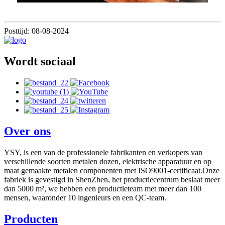
Posttijd: 08-08-2024
Wordt sociaal
Over ons
YSY, is een van de professionele fabrikanten en verkopers van
verschillende soorten metalen dozen, elektrische apparatuur en op
maat gemaakte metalen componenten met ISO9001-certificaat.Onze
fabriek is gevestigd in ShenZhen, het productiecentrum beslaat meer
dan 5000 m², we hebben een productieteam met meer dan 100
mensen, waaronder 10 ingenieurs en een QC-team.
Producten