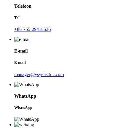
Telefoon
Tel
+86-755-29418536
E-mail
E-mail
manager@ysyelectric.com
WhatsApp
WhatsApp