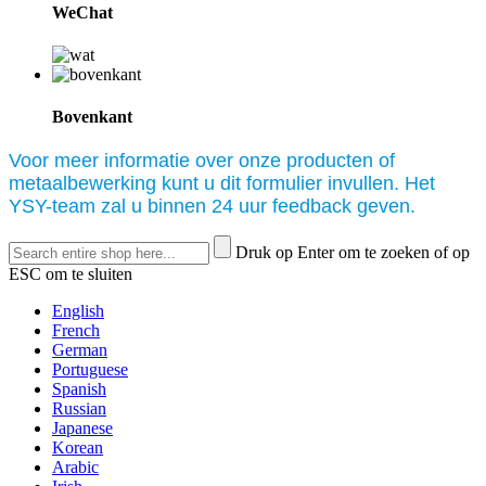
WeChat
Bovenkant
Voor meer informatie over onze producten of
metaalbewerking kunt u dit formulier invullen. Het
YSY-team zal u binnen 24 uur feedback geven.
Druk op Enter om te zoeken of op
ESC om te sluiten
English
French
German
Portuguese
Spanish
Russian
Japanese
Korean
Arabic