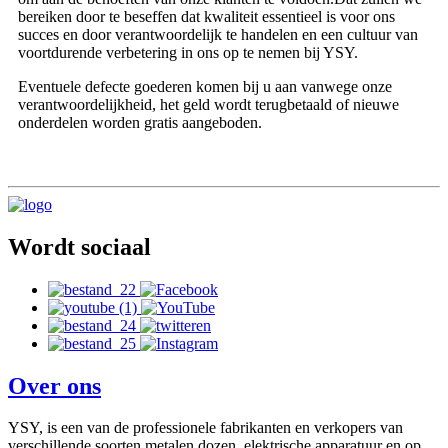
bereiken door te beseffen dat kwaliteit essentieel is voor ons
succes en door verantwoordelijk te handelen en een cultuur van
voortdurende verbetering in ons op te nemen bij YSY.
Eventuele defecte goederen komen bij u aan vanwege onze
verantwoordelijkheid, het geld wordt terugbetaald of nieuwe
onderdelen worden gratis aangeboden.
Wordt sociaal
Over ons
YSY, is een van de professionele fabrikanten en verkopers van
verschillende soorten metalen dozen, elektrische apparatuur en op