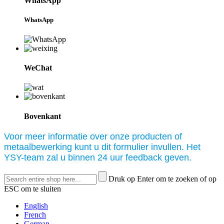
WhatsApp
WhatsApp
WeChat
Bovenkant
Voor meer informatie over onze producten of
metaalbewerking kunt u dit formulier invullen. Het
YSY-team zal u binnen 24 uur feedback geven.
Druk op Enter om te zoeken of op
ESC om te sluiten
English
French
German