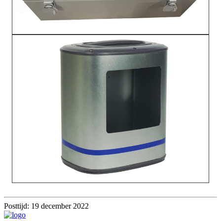
Posttijd: 19 december 2022