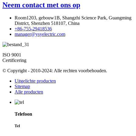
Neem contact met ons op
Room1203, gebouw1B, Shangzhi Science Park, Guangming
District, Shenzhen 518107, China
+86-755-29418536
manager@ysyelectric.com
ISO 9001
Certificering
© Copyright - 2010-2024: Alle rechten voorbehouden.
Uitgelichte producten
Sitemap
Alle producten
Telefoon
Tel