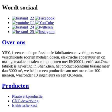
Wordt sociaal
Over ons
YSY, is een van de professionele fabrikanten en verkopers van
verschillende soorten metalen dozen, elektrische apparatuur en op
maat gemaakte metalen componenten met ISO9001-certificaat.Onze
fabriek is gevestigd in ShenZhen, het productiecentrum beslaat meer
dan 5000 m², we hebben een productieteam met meer dan 100
mensen, waaronder 10 ingenieurs en een QC-team.
Producten
Plaatwerkproductie
CNC-bewerking
Elektrische kast