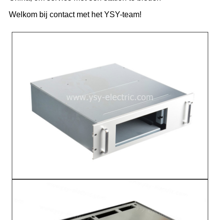
Welkom bij contact met het YSY-team!