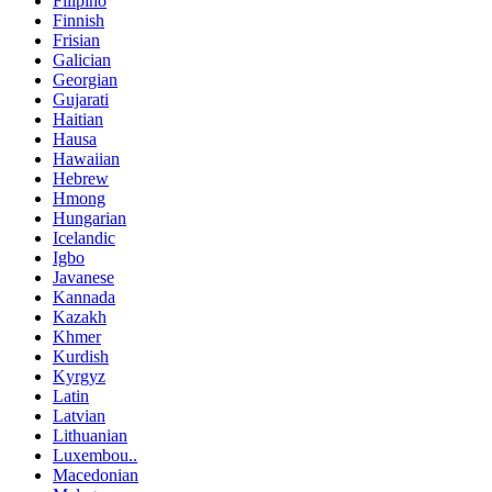
Filipino
Finnish
Frisian
Galician
Georgian
Gujarati
Haitian
Hausa
Hawaiian
Hebrew
Hmong
Hungarian
Icelandic
Igbo
Javanese
Kannada
Kazakh
Khmer
Kurdish
Kyrgyz
Latin
Latvian
Lithuanian
Luxembou..
Macedonian